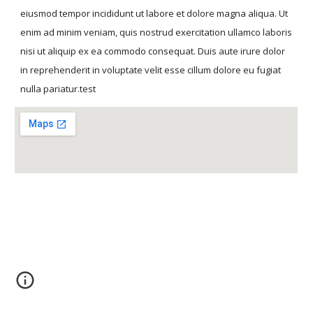
eiusmod tempor incididunt ut labore et dolore magna aliqua. Ut 
enim ad minim veniam, quis nostrud exercitation ullamco laboris 
nisi ut aliquip ex ea commodo consequat. Duis aute irure dolor 
in reprehenderit in voluptate velit esse cillum dolore eu fugiat 
nulla pariatur.test